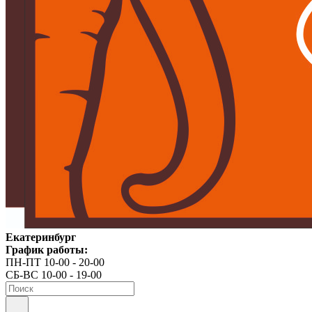
Екатеринбург
График работы:
ПН-ПТ 10-00 - 20-00
СБ-ВС 10-00 - 19-00