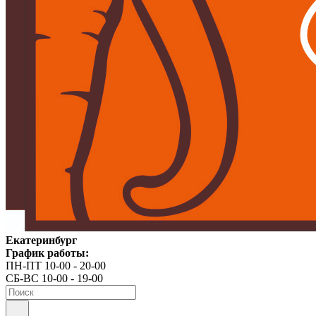
Екатеринбург
График работы:
ПН-ПТ 10-00 - 20-00
СБ-ВС 10-00 - 19-00