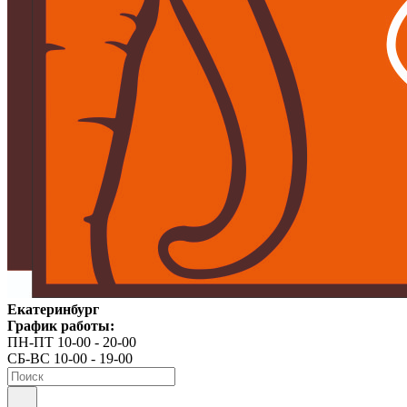
Екатеринбург
График работы:
ПН-ПТ 10-00 - 20-00
СБ-ВС 10-00 - 19-00