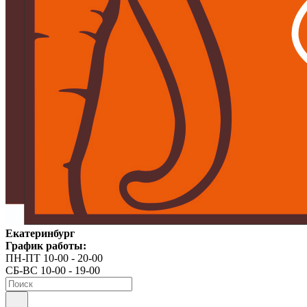
Екатеринбург
График работы:
ПН-ПТ 10-00 - 20-00
СБ-ВС 10-00 - 19-00