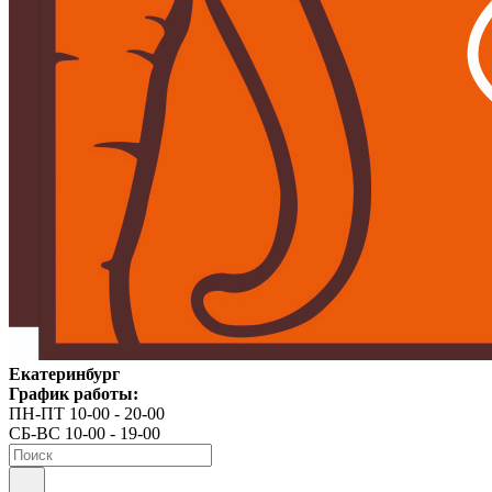
Екатеринбург
График работы:
ПН-ПТ 10-00 - 20-00
СБ-ВС 10-00 - 19-00