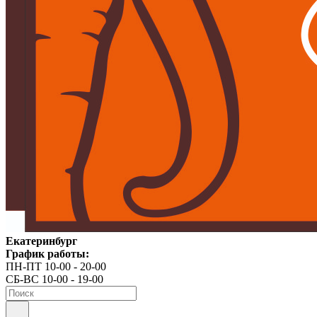
Екатеринбург
График работы:
ПН-ПТ 10-00 - 20-00
СБ-ВС 10-00 - 19-00