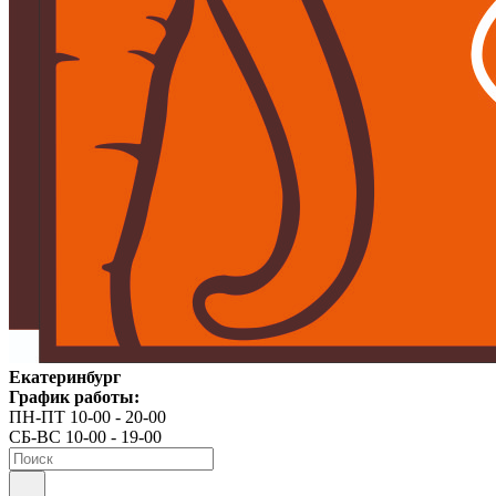
Екатеринбург
График работы:
ПН-ПТ 10-00 - 20-00
СБ-ВС 10-00 - 19-00