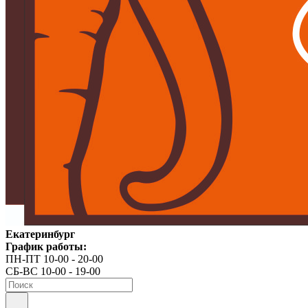
Екатеринбург
График работы:
ПН-ПТ 10-00 - 20-00
СБ-ВС 10-00 - 19-00