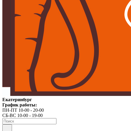
Екатеринбург
График работы:
ПН-ПТ 10-00 - 20-00
СБ-ВС 10-00 - 19-00