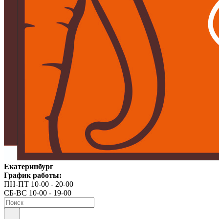
Екатеринбург
График работы:
ПН-ПТ 10-00 - 20-00
СБ-ВС 10-00 - 19-00