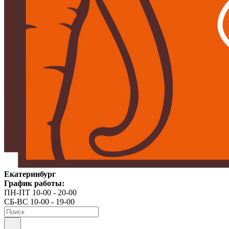
Екатеринбург
График работы:
ПН-ПТ 10-00 - 20-00
СБ-ВС 10-00 - 19-00