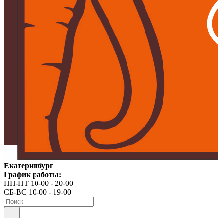
Екатеринбург
График работы:
ПН-ПТ 10-00 - 20-00
СБ-ВС 10-00 - 19-00