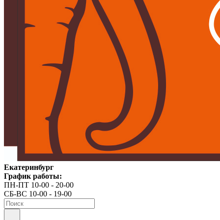
Екатеринбург
График работы:
ПН-ПТ 10-00 - 20-00
СБ-ВС 10-00 - 19-00