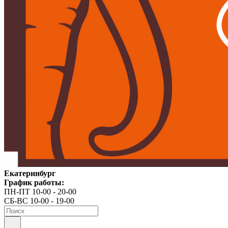
Екатеринбург
График работы:
ПН-ПТ 10-00 - 20-00
СБ-ВС 10-00 - 19-00