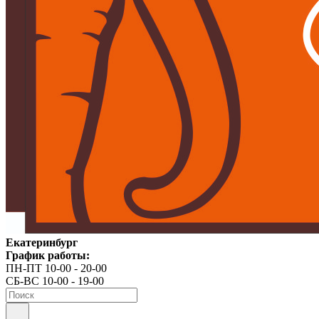
Екатеринбург
График работы:
ПН-ПТ 10-00 - 20-00
СБ-ВС 10-00 - 19-00