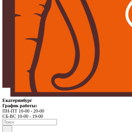
Екатеринбург
График работы:
ПН-ПТ 10-00 - 20-00
СБ-ВС 10-00 - 19-00