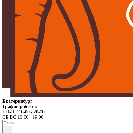
Екатеринбург
График работы:
ПН-ПТ 10-00 - 20-00
СБ-ВС 10-00 - 19-00