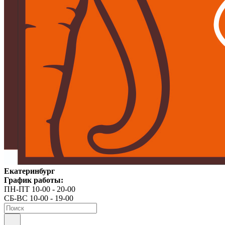
Екатеринбург
График работы:
ПН-ПТ 10-00 - 20-00
СБ-ВС 10-00 - 19-00