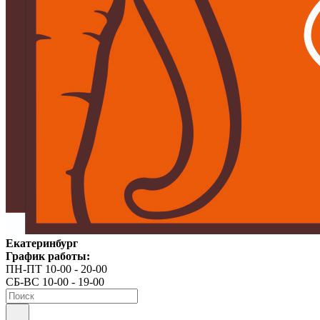
Екатеринбург
График работы:
ПН-ПТ 10-00 - 20-00
СБ-ВС 10-00 - 19-00