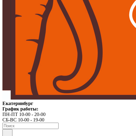
Екатеринбург
График работы:
ПН-ПТ 10-00 - 20-00
СБ-ВС 10-00 - 19-00