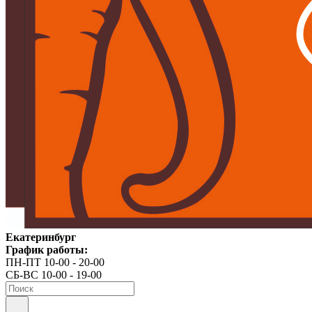
Екатеринбург
График работы:
ПН-ПТ 10-00 - 20-00
СБ-ВС 10-00 - 19-00