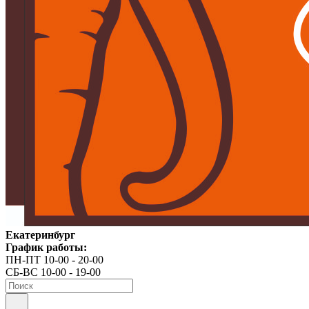
Екатеринбург
График работы:
ПН-ПТ 10-00 - 20-00
СБ-ВС 10-00 - 19-00