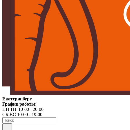
Екатеринбург
График работы:
ПН-ПТ 10-00 - 20-00
СБ-ВС 10-00 - 19-00