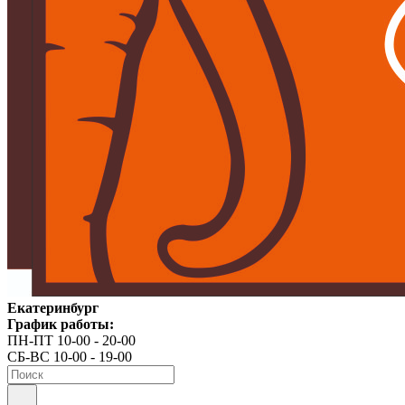
Екатеринбург
График работы:
ПН-ПТ 10-00 - 20-00
СБ-ВС 10-00 - 19-00