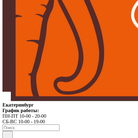
Екатеринбург
График работы:
ПН-ПТ 10-00 - 20-00
СБ-ВС 10-00 - 19-00