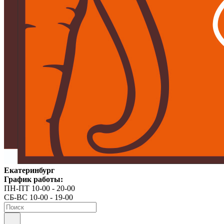
Екатеринбург
График работы:
ПН-ПТ 10-00 - 20-00
СБ-ВС 10-00 - 19-00