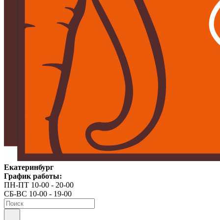
Екатеринбург
График работы:
ПН-ПТ 10-00 - 20-00
СБ-ВС 10-00 - 19-00