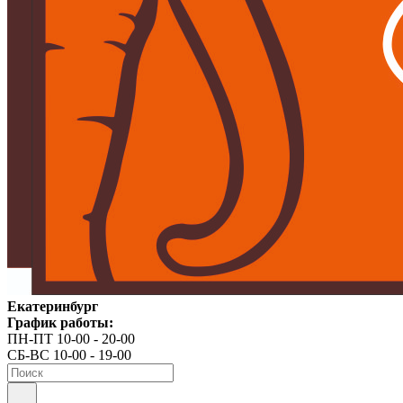
Екатеринбург
График работы:
ПН-ПТ 10-00 - 20-00
СБ-ВС 10-00 - 19-00