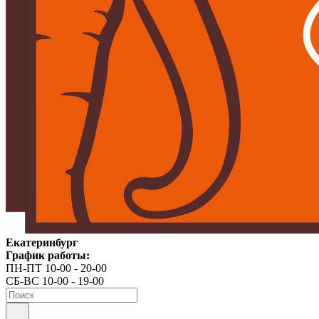
Екатеринбург
График работы:
ПН-ПТ 10-00 - 20-00
СБ-ВС 10-00 - 19-00