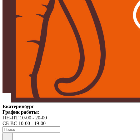
Екатеринбург
График работы:
ПН-ПТ 10-00 - 20-00
СБ-ВС 10-00 - 19-00