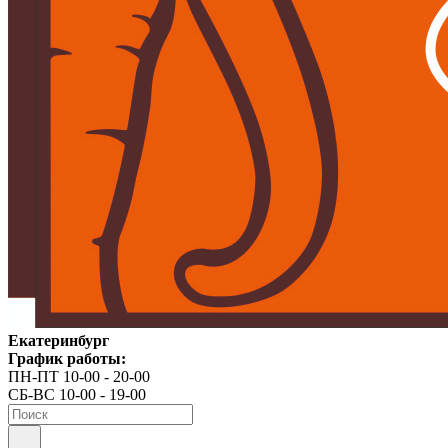
Екатеринбург
График работы:
ПН-ПТ 10-00 - 20-00
СБ-ВС 10-00 - 19-00