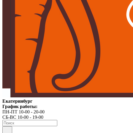
Екатеринбург
График работы:
ПН-ПТ 10-00 - 20-00
СБ-ВС 10-00 - 19-00