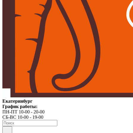
Екатеринбург
График работы:
ПН-ПТ 10-00 - 20-00
СБ-ВС 10-00 - 19-00