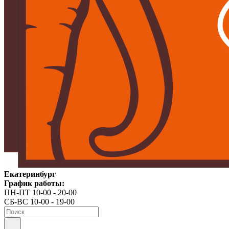
Екатеринбург
График работы:
ПН-ПТ 10-00 - 20-00
СБ-ВС 10-00 - 19-00