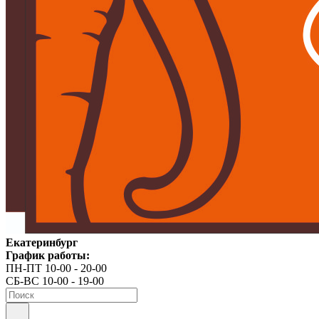
Екатеринбург
График работы:
ПН-ПТ 10-00 - 20-00
СБ-ВС 10-00 - 19-00