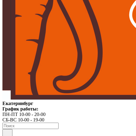
Екатеринбург
График работы:
ПН-ПТ 10-00 - 20-00
СБ-ВС 10-00 - 19-00