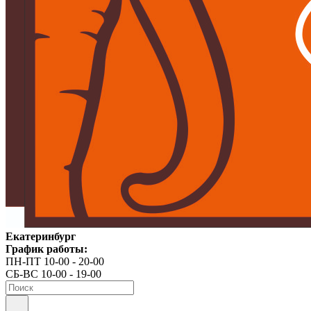
Екатеринбург
График работы:
ПН-ПТ 10-00 - 20-00
СБ-ВС 10-00 - 19-00