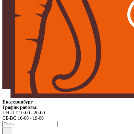
Екатеринбург
График работы:
ПН-ПТ 10-00 - 20-00
СБ-ВС 10-00 - 19-00