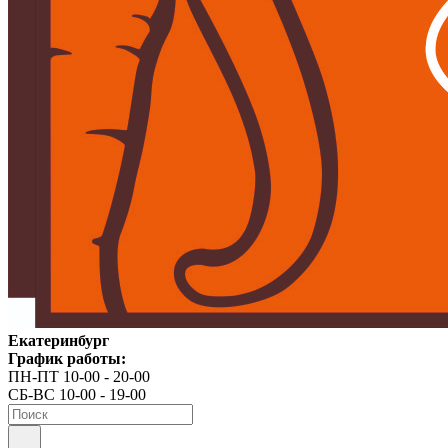
Екатеринбург
График работы:
ПН-ПТ 10-00 - 20-00
СБ-ВС 10-00 - 19-00