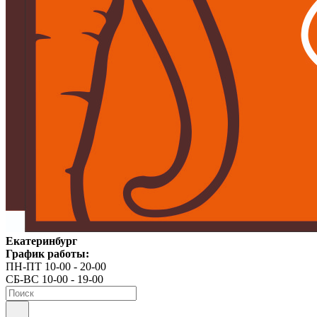
Екатеринбург
График работы:
ПН-ПТ 10-00 - 20-00
СБ-ВС 10-00 - 19-00