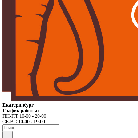
Екатеринбург
График работы:
ПН-ПТ 10-00 - 20-00
СБ-ВС 10-00 - 19-00