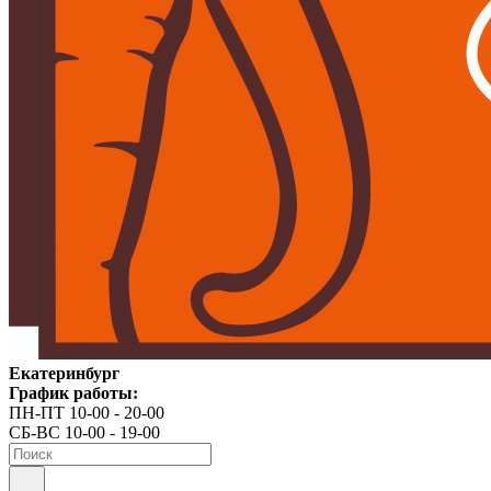
Екатеринбург
График работы:
ПН-ПТ 10-00 - 20-00
СБ-ВС 10-00 - 19-00