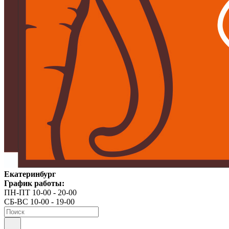
Екатеринбург
График работы:
ПН-ПТ 10-00 - 20-00
СБ-ВС 10-00 - 19-00