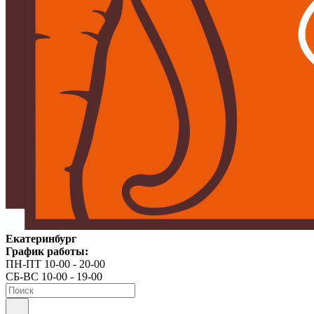
Екатеринбург
График работы:
ПН-ПТ 10-00 - 20-00
СБ-ВС 10-00 - 19-00