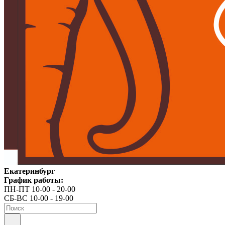
Екатеринбург
График работы:
ПН-ПТ 10-00 - 20-00
СБ-ВС 10-00 - 19-00