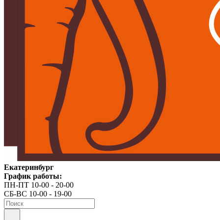
Екатеринбург
График работы:
ПН-ПТ 10-00 - 20-00
СБ-ВС 10-00 - 19-00